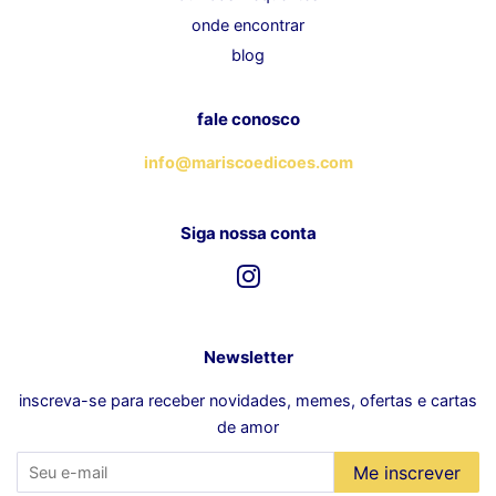
onde encontrar
blog
fale conosco
info@mariscoedicoes.com
Siga nossa conta
Instagram
Newsletter
inscreva-se para receber novidades, memes, ofertas e cartas
de amor
Me inscrever