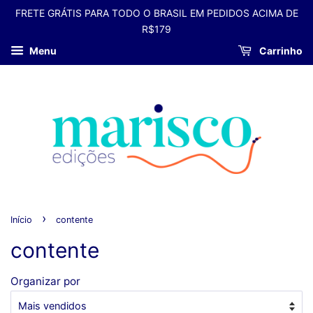
FRETE GRÁTIS PARA TODO O BRASIL EM PEDIDOS ACIMA DE
R$179
Menu
Carrinho
›
Início
contente
contente
Organizar por