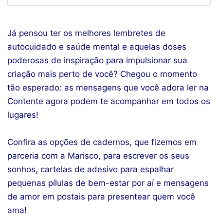
Já pensou ter os melhores lembretes de
autocuidado e saúde mental e aquelas doses
poderosas de inspiração para impulsionar sua
criação mais perto de você? Chegou o momento
tão esperado: as mensagens que você adora ler na
Contente agora podem te acompanhar em todos os
lugares!
Confira as opções de cadernos, que fizemos em
parceria com a Marisco, para escrever os seus
sonhos, cartelas de adesivo para espalhar
pequenas pílulas de bem-estar por aí e mensagens
de amor em postais para presentear quem você
ama!