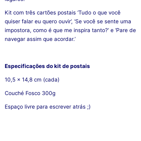
Kit com três cartões postais ‘Tudo o que você
quiser falar eu quero ouvir’, ‘Se você se sente uma
impostora, como é que me inspira tanto?’ e ‘Pare de
navegar assim que acordar.’
Especificações do kit de postais
10,5 x 14,8 cm (cada)
Couché Fosco 300g
Espaço livre para escrever atrás ;)