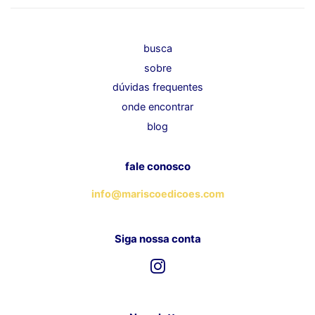
busca
sobre
dúvidas frequentes
onde encontrar
blog
fale conosco
info@mariscoedicoes.com
Siga nossa conta
Instagram