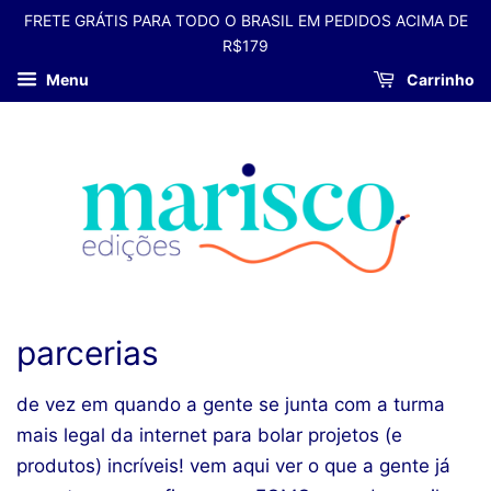
FRETE GRÁTIS PARA TODO O BRASIL EM PEDIDOS ACIMA DE
R$179
Menu
Carrinho
parcerias
de vez em quando a gente se junta com a turma
mais legal da internet para bolar projetos (e
produtos) incríveis! vem aqui ver o que a gente já