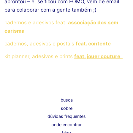
aprontou – e, se ficou com FOMO, vem de email
para colaborar com a gente também ;)
cadernos e adesivos feat.
associação dos sem
carisma
cadernos, adesivos e postais
feat. contente
kit planner, adesivos e prints
feat. jouer couture
busca
sobre
dúvidas frequentes
onde encontrar
blog