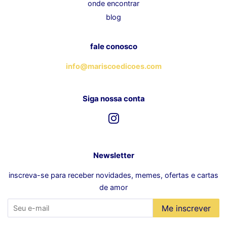
onde encontrar
blog
fale conosco
info@mariscoedicoes.com
Siga nossa conta
Instagram
Newsletter
inscreva-se para receber novidades, memes, ofertas e cartas
de amor
Me inscrever