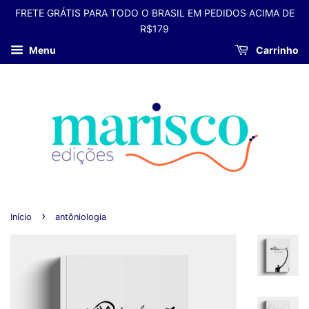
FRETE GRÁTIS PARA TODO O BRASIL EM PEDIDOS ACIMA DE
R$179
Menu
Carrinho
›
Início
antôniologia