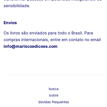
sensibilidade.
Envios
Os livros são enviados para todo o Brasil. Para
compras internacionais, entre em contato no email
info@mariscoedicoes.com
busca
sobre
dúvidas frequentes