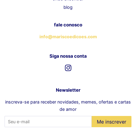
blog
fale conosco
info@mariscoedicoes.com
Siga nossa conta
Instagram
Newsletter
inscreva-se para receber novidades, memes, ofertas e cartas
de amor
Me inscrever