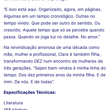
“E isso está aqui. Organizado, agora, em páginas.
Algumas em um tempo cronológico. Outras no
tempo vivido. Que pode ser outro do sentido. Ou
crescido. Aquele tempo que só se percebe quando
passa. Quando se joga luz no detalhe. No amor.”
Na reivindicação amorosa de uma década como
mãe, mulher e profissional, Clara é também filha,
transformando
DEZ
num encontro de mulheres de
três gerações. “Sejam bem-vindos à minha linha do
tempo. Dos dez primeiros anos da minha filha. E de
mim. De nós. E de todas”.
Especificações Técnicas:
Literatura
168 páginas