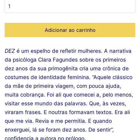
Adicionar ao carrinho
DEZ
é um espelho de refletir mulheres. A narrativa
da psicóloga Clara Fagundes sobre os primeiros
dez anos da sua primogênita cria uma crônica de
costumes de identidade feminina. “Aquele clássico
da mãe de primeira viagem, com pouca ajuda,
muita cobrança. Foi ali que comecei a, pelo menos,
visitar esse mundo das palavras. Que, às vezes,
viraram frases. E noutras formavam textos. Era ali
que me via. Revia e me permitia. E quando
enxerguei, lá se foram dez anos. De sentir”,
confidencia a autora no prólogo.