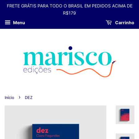
FRETE GRÁTIS PARA TODO O BRASIL EM PEDIDOS ACIMA DE
R$179
Menu
Carrinho
›
Início
DEZ