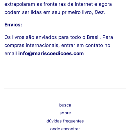
extrapolaram as fronteiras da internet e agora
podem ser lidas em seu primeiro livro,
Dez
.
Envios:
Os livros são enviados para todo o Brasil. Para
compras internacionais, entrar em contato no
email
info@mariscoedicoes.com
busca
sobre
dúvidas frequentes
onde encontrar