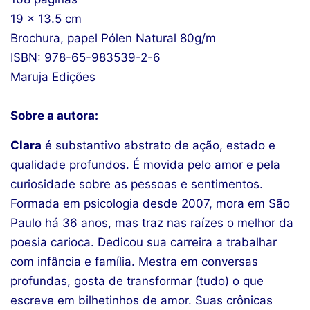
19 x 13.5 cm
Brochura, papel Pólen Natural 80g/m
ISBN: 978-65-983539-2-6
Maruja Edições
Sobre a autora:
Clara
é substantivo abstrato de ação, estado e
qualidade profundos. É movida pelo amor e pela
curiosidade sobre as pessoas e sentimentos.
Formada em psicologia desde 2007, mora em São
Paulo há 36 anos, mas traz nas raízes o melhor da
poesia carioca. Dedicou sua carreira a trabalhar
com infância e família. Mestra em conversas
profundas, gosta de transformar (tudo) o que
escreve em bilhetinhos de amor. Suas crônicas