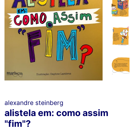
alexandre steinberg
alistela em: como assim
"fim"?