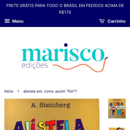
FRETE GRÁTIS PARA TODO O BRASIL EM PEDIDOS ACIMA DE
R$179
Menu
Carrinho
›
Início
alistela em: como assim "fim"?