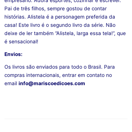
empresário. Adora esportes, cozinhar e escrever.
Pai de três filhos, sempre gostou de contar
histórias. Alistela é a personagem preferida da
casa! Este livro é o segundo livro da série. Não
deixe de ler também “Alistela, larga essa tela!”, que
é sensacional!
Envios:
Os livros são enviados para todo o Brasil. Para
compras internacionais, entrar em contato no
email
info@mariscoedicoes.com