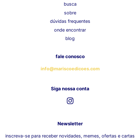
busca
sobre
dúvidas frequentes
onde encontrar
blog
fale conosco
info@mariscoedicoes.com
Siga nossa conta
Instagram
Newsletter
inscreva-se para receber novidades, memes, ofertas e cartas